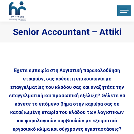
Senior Accountant – Attiki
You are here:
Εχετε εμπειρία στη Λογιστική παρακολούθηση
εταιριών, σας αρέσει η επικοινωνία με
επαγγελματίες του κλάδου σας και αναζητάτε την
επαγγελματική και προσωπική εξέλιξη? Θέλετε να
κάνετε το επόμενο βήμα στην καριέρα σας σε
καταξιωμένη εταιρία του κλάδου των λογιστικών
και φορολογικών συμβουλών με εξαιρετικό
εργασιακό κλίμα και σύγχρονες εγκαταστάσεις?