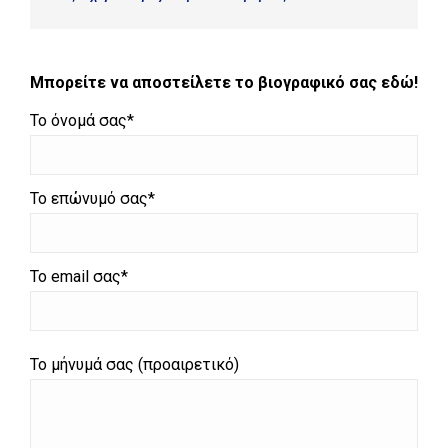
Μπορείτε να αποστείλετε το βιογραφικό σας εδώ!
Το όνομά σας*
Το επώνυμό σας*
Το email σας*
Το μήνυμά σας (προαιρετικό)