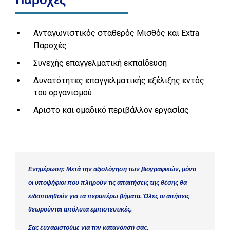
Ανταγωνιστικός σταθερός Μισθός και Extra
Παροχές
Συνεχής επαγγελματική εκπαίδευση
Δυνατότητες επαγγελματικής εξέλιξης εντός
του οργανισμού
Αριστο και ομαδικό περιβάλλον εργασίας
Ενημέρωση: Μετά την αξιολόγηση των βιογραφικών, μόνο
οι υποψήφιοι που πληρούν τις απαιτήσεις της θέσης θα
ειδοποιηθούν για τα περαιτέρω βήματα. Όλες οι αιτήσεις
θεωρούνται απόλυτα εμπιστευτικές.
Σας ευχαριστούμε για την κατανόησή σας.