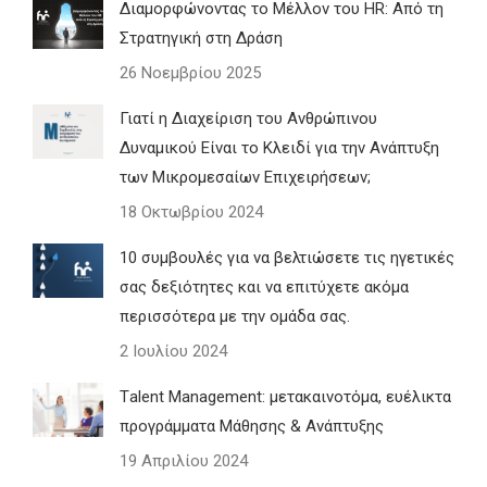
Διαμορφώνοντας το Μέλλον του HR: Από τη
Στρατηγική στη Δράση
26 Νοεμβρίου 2025
Γιατί η Διαχείριση του Ανθρώπινου
Δυναμικού Είναι το Κλειδί για την Ανάπτυξη
των Μικρομεσαίων Επιχειρήσεων;
18 Οκτωβρίου 2024
10 συμβουλές για να βελτιώσετε τις ηγετικές
σας δεξιότητες και να επιτύχετε ακόμα
περισσότερα με την ομάδα σας.
2 Ιουλίου 2024
Τalent Management: μετακαινοτόμα, ευέλικτα
προγράμματα Μάθησης & Ανάπτυξης
19 Απριλίου 2024