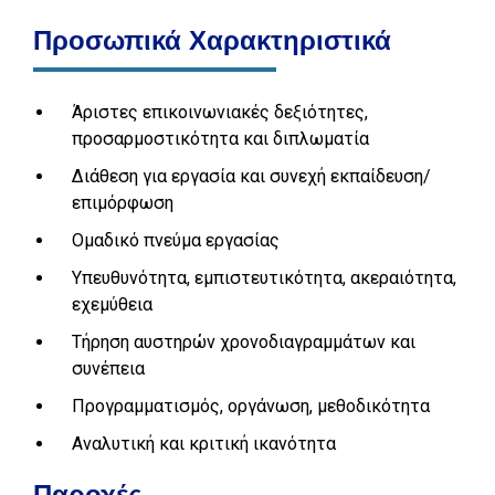
Προσωπικά Χαρακτηριστικά
Άριστες επικοινωνιακές δεξιότητες,
προσαρμοστικότητα και διπλωματία
Διάθεση για εργασία και συνεχή εκπαίδευση/
επιμόρφωση
Ομαδικό πνεύμα εργασίας
Υπευθυνότητα, εμπιστευτικότητα, ακεραιότητα,
εχεμύθεια
Τήρηση αυστηρών χρονοδιαγραμμάτων και
συνέπεια
Προγραμματισμός, οργάνωση, μεθοδικότητα
Αναλυτική και κριτική ικανότητα
Παροχές