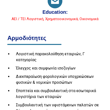
Education:
ΑΕΙ / ΤΕΙ Λογιστική, Χρηματοοικονομικά, Οικονομικά
Αρμοδιότητες
Λογιστική παρακολούθηση εταιριών, Γ
κατηγορίας
Έλεγχος και συμφωνία ισοζυγίων
Διεκπεραίωση φορολογικών υποχρεώσεων
φυσικών & νομικών προσώπων
Εποπτεία και συμβουλευτική στα εσωτερικά
λογιστήρια των εταιριών
Συμβουλευτική των υφιστάμενων πελατών σε