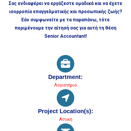
Σας ενδιαφέρει να εργάζεστε ομαδικά και να έχετε
ισορροπία επαγγελματικής και προσωπικής ζωής?
Εάν συμφωνείτε με τα παραπάνω, τότε
περιμένουμε την αίτησή σας για αυτή τη θέση
Senior Accountant!
Department:
Λογιστήριο
Project Location(s):
Αττική