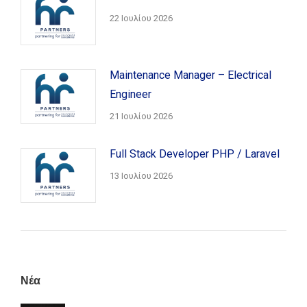
22 Ιουλίου 2026
Maintenance Manager – Electrical
Engineer
21 Ιουλίου 2026
Full Stack Developer PHP / Laravel
13 Ιουλίου 2026
Νέα