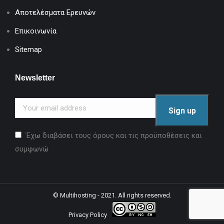
Αποτελέσματα Ερευνών
Επικοινωνία
Sitemap
Newsletter
Έχω διαβάσει τους όρους και τις προϋποθέσεις και
συμφωνώ
©
Multihosting
- 2021. All rights reserved.
Privacy Policy