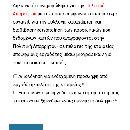
Δηλώνω ότι ενημερώθηκα για την
Πολιτική
Απορρήτου
με την οποία συμφωνώ και ειδικότερα
συναινώ για την συλλογή, καταχώριση και
διαβίβαση/κοινοποίηση των προσωπικών μου
δεδομένων -αυτών που αναγράφονται στην
Πολιτική Απορρήτου- σε πελάτες της εταιρείας
υποψήφιους εργοδότες μέσω βιογραφικών για
τους παρακάτω σκοπούς:
Αξιολόγηση για ενδεχόμενη πρόσληψη από
εργοδότη/πελάτη της εταιρείας.*
Επικοινωνία με εργοδότη/πελάτη της εταιρείας
και συνέντευξη ενόψει ενδεχόμενης πρόσληψης.*