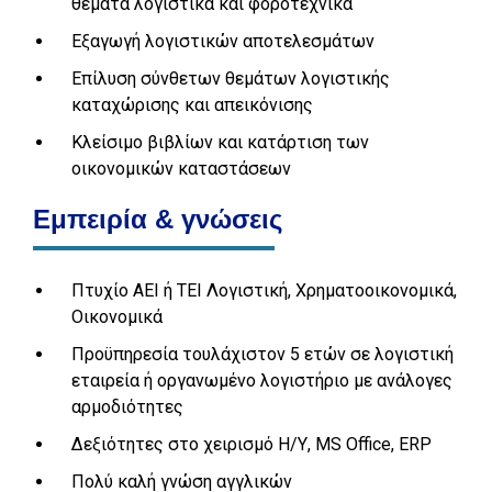
θέματα λογιστικά και φοροτεχνικά
Εξαγωγή λογιστικών αποτελεσμάτων
Επίλυση σύνθετων θεμάτων λογιστικής
καταχώρισης και απεικόνισης
Κλείσιμο βιβλίων και κατάρτιση των
οικονομικών καταστάσεων
Εμπειρία & γνώσεις
Πτυχίο ΑΕΙ ή ΤΕΙ Λογιστική, Χρηματοοικονομικά,
Οικονομικά
Προϋπηρεσία τουλάχιστον 5 ετών σε λογιστική
εταιρεία ή οργανωμένο λογιστήριο με ανάλογες
αρμοδιότητες
Δεξιότητες στο χειρισμό Η/Υ, MS Office, ERP
Πολύ καλή γνώση αγγλικών