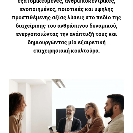
εξατομικευμένες, ανθρωποκεντρικές,
ενοποιημένες, ποιοτικές και υψηλής
προστιθέμενης αξίας λύσεις στο πεδίο της
διαχείρισης του ανθρώπινου δυναμικού,
ενεργοποιώντας την ανάπτυξή τους και
δημιουργώντας μία εξαιρετική
επιχειρησιακή κουλτούρα.