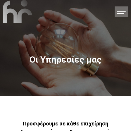
Οι Υπηρεσίες μας
Προσφέρουμε σε κάθε επιχείρηση