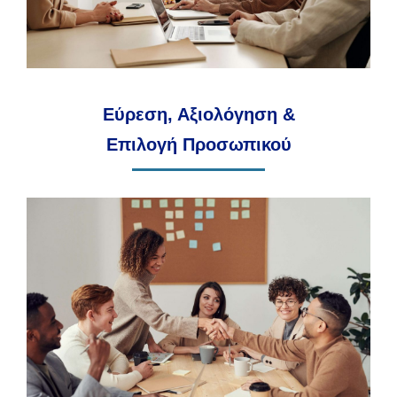
Εύρεση, Αξιολόγηση &
Επιλογή Προσωπικού