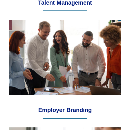
Talent Management
Employer Branding