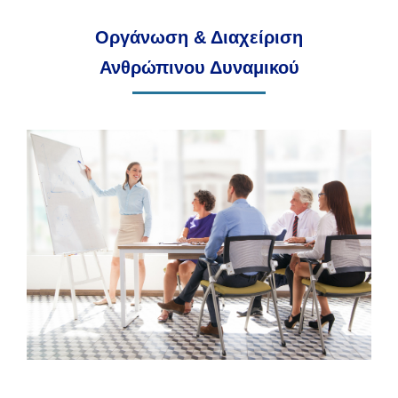
Οργάνωση & Διαχείριση
Ανθρώπινου Δυναμικού