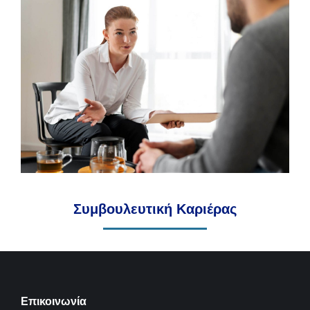
Συμβουλευτική Καριέρας
Επικοινωνία