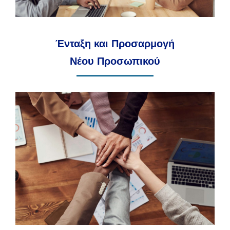
Ένταξη και Προσαρμογή
Νέου Προσωπικού