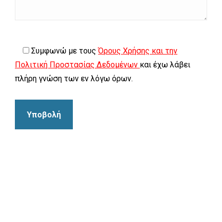
Συμφωνώ με τους
Όρους Χρήσης και την
Πολιτική Προστασίας Δεδομένων
και έχω λάβει
πλήρη γνώση των εν λόγω όρων.