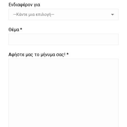
Ενδιαφέρον για
Θέμα *
Αφήστε μας το μήνυμα σας! *