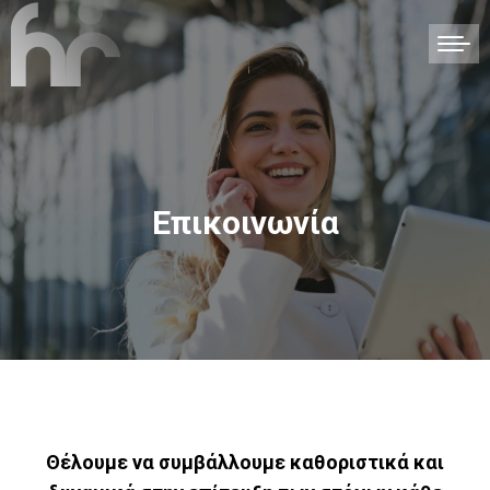
Επικοινωνία
Θέλουμε να συμβάλλουμε καθοριστικά και