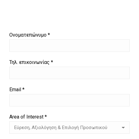
Ονοματεπώνυμο *
Τηλ. επικοινωνίας *
Email *
Area of Interest *