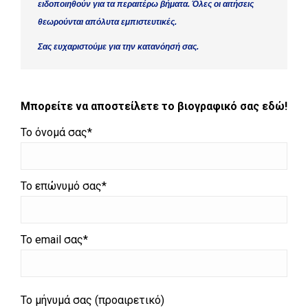
ειδοποιηθούν για τα περαιτέρω βήματα. Όλες οι αιτήσεις
θεωρούνται απόλυτα εμπιστευτικές.
Σας ευχαριστούμε για την κατανόησή σας.
Μπορείτε να αποστείλετε το βιογραφικό σας εδώ!
Το όνομά σας*
Το επώνυμό σας*
Το email σας*
Το μήνυμά σας (προαιρετικό)