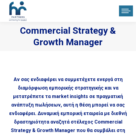
Commercial Strategy &
You are here:
Growth Manager
Αν σας ενδιαφέρει να συμμετέχετε ενεργά στη
διαμόρφωση εμπορικής στρατηγικής και να
μετατρέπετε τα market insights σε πραγματική
ανάπτυξη πωλήσεων, αυτή η θέση μπορεί να σας
ενδιαφέρει. Δυναμική εμπορική εταιρεία με διεθνή
δραστηριότητα αναζητά στέλεχος Commercial
Strategy & Growth Manager που θα συμβάλει στη