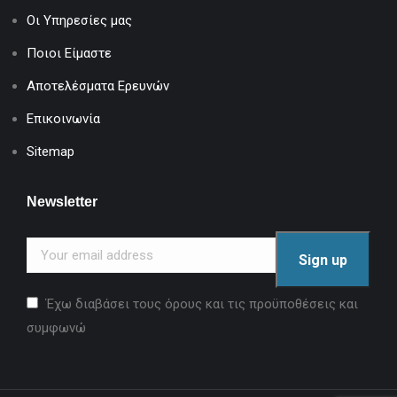
Οι Υπηρεσίες μας
Ποιοι Είμαστε
Αποτελέσματα Ερευνών
Επικοινωνία
Sitemap
Newsletter
Έχω διαβάσει τους όρους και τις προϋποθέσεις και
συμφωνώ