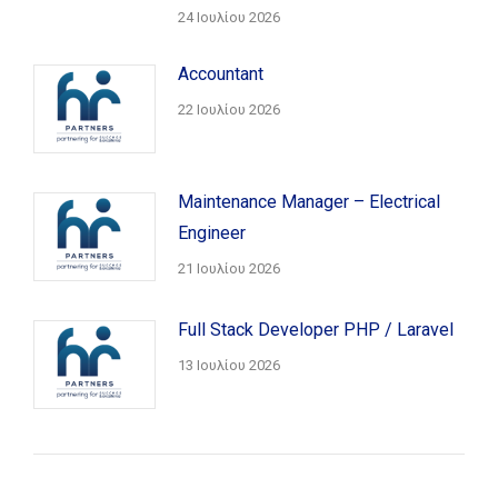
24 Ιουλίου 2026
Accountant
22 Ιουλίου 2026
Maintenance Manager – Electrical
Engineer
21 Ιουλίου 2026
Full Stack Developer PHP / Laravel
13 Ιουλίου 2026