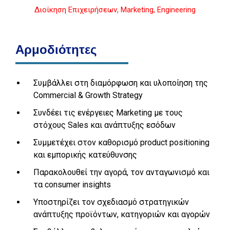
Διοίκηση Επιχειρήσεων, Marketing, Engineering
Αρμοδιότητες
Συμβάλλει στη διαμόρφωση και υλοποίηση της
Commercial & Growth Strategy
Συνδέει τις ενέργειες Marketing με τους
στόχους Sales και ανάπτυξης εσόδων
Συμμετέχει στον καθορισμό product positioning
και εμπορικής κατεύθυνσης
Παρακολουθεί την αγορά, τον ανταγωνισμό και
τα consumer insights
Υποστηρίζει τον σχεδιασμό στρατηγικών
ανάπτυξης προϊόντων, κατηγοριών και αγορών