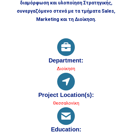
διαμόρφωση και υλοποίηση Στρατηγικής,
συνεργαζόμενο στενά με τα τμήματα Sales,
Marketing και τη Διοίκηση.
Department:
Διοίκηση
Project Location(s):
Θεσσαλονίκη
Education: