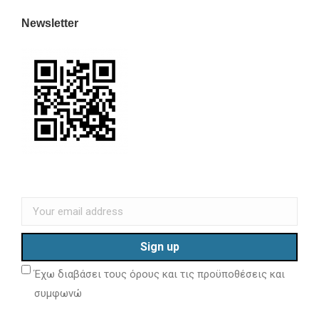
Newsletter
Έχω διαβάσει τους όρους και τις προϋποθέσεις και
συμφωνώ