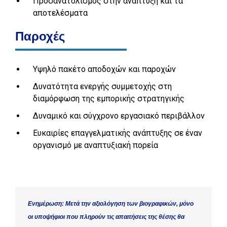
Προσανατολισμός στην ανάπτυξη και τα
αποτελέσματα
Παροχές
Υψηλό πακέτο αποδοχών και παροχών
Δυνατότητα ενεργής συμμετοχής στη
διαμόρφωση της εμπορικής στρατηγικής
Δυναμικό και σύγχρονο εργασιακό περιβάλλον
Ευκαιρίες επαγγελματικής ανάπτυξης σε έναν
οργανισμό με αναπτυξιακή πορεία
Ενημέρωση: Μετά την αξιολόγηση των βιογραφικών, μόνο
οι υποψήφιοι που πληρούν τις απαιτήσεις της θέσης θα