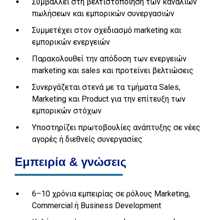
Συμβάλλει στη βελτιστοποίηση των καναλιών
πωλήσεων και εμπορικών συνεργασιών
Συμμετέχει στον σχεδιασμό marketing και
εμπορικών ενεργειών
Παρακολουθεί την απόδοση των ενεργειών
marketing και sales και προτείνει βελτιώσεις
Συνεργάζεται στενά με τα τμήματα Sales,
Marketing και Product για την επίτευξη των
εμπορικών στόχων
Υποστηρίζει πρωτοβουλίες ανάπτυξης σε νέες
αγορές ή διεθνείς συνεργασίες
Εμπειρία & γνώσεις
6–10 χρόνια εμπειρίας σε ρόλους Marketing,
Commercial ή Business Development