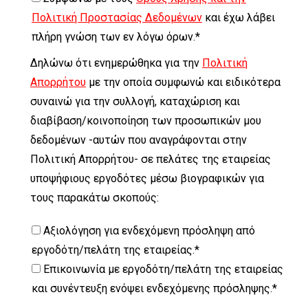
Πολιτική Προστασίας Δεδομένων
και έχω λάβει
πλήρη γνώση των εν λόγω όρων.*
Δηλώνω ότι ενημερώθηκα για την
Πολιτική
Απορρήτου
με την οποία συμφωνώ και ειδικότερα
συναινώ για την συλλογή, καταχώριση και
διαβίβαση/κοινοποίηση των προσωπικών μου
δεδομένων -αυτών που αναγράφονται στην
Πολιτική Απορρήτου- σε πελάτες της εταιρείας
υποψήφιους εργοδότες μέσω βιογραφικών για
τους παρακάτω σκοπούς:
Αξιολόγηση για ενδεχόμενη πρόσληψη από
εργοδότη/πελάτη της εταιρείας.*
Επικοινωνία με εργοδότη/πελάτη της εταιρείας
και συνέντευξη ενόψει ενδεχόμενης πρόσληψης.*