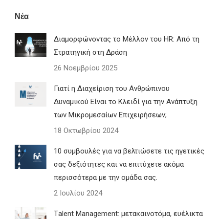
Νέα
Διαμορφώνοντας το Μέλλον του HR: Από τη
Στρατηγική στη Δράση
26 Νοεμβρίου 2025
Γιατί η Διαχείριση του Ανθρώπινου
Δυναμικού Είναι το Κλειδί για την Ανάπτυξη
των Μικρομεσαίων Επιχειρήσεων;
18 Οκτωβρίου 2024
10 συμβουλές για να βελτιώσετε τις ηγετικές
σας δεξιότητες και να επιτύχετε ακόμα
περισσότερα με την ομάδα σας.
2 Ιουλίου 2024
Τalent Management: μετακαινοτόμα, ευέλικτα