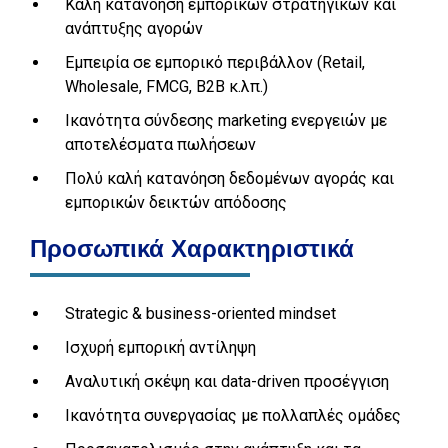
Καλή κατανόηση εμπορικών στρατηγικών και
ανάπτυξης αγορών
Εμπειρία σε εμπορικό περιβάλλον (Retail,
Wholesale, FMCG, B2B κ.λπ.)
Ικανότητα σύνδεσης marketing ενεργειών με
αποτελέσματα πωλήσεων
Πολύ καλή κατανόηση δεδομένων αγοράς και
εμπορικών δεικτών απόδοσης
Προσωπικά Χαρακτηριστικά
Strategic & business-oriented mindset
Ισχυρή εμπορική αντίληψη
Αναλυτική σκέψη και data-driven προσέγγιση
Ικανότητα συνεργασίας με πολλαπλές ομάδες