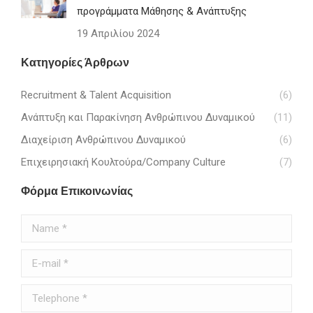
προγράμματα Μάθησης & Ανάπτυξης
19 Απριλίου 2024
Κατηγορίες Άρθρων
Recruitment & Talent Acquisition
(6)
Ανάπτυξη και Παρακίνηση Ανθρώπινου Δυναμικού
(11)
Διαχείριση Ανθρώπινου Δυναμικού
(6)
Επιχειρησιακή Κουλτούρα/Company Culture
(7)
Φόρμα Επικοινωνίας
Name *
E-mail *
Telephone *