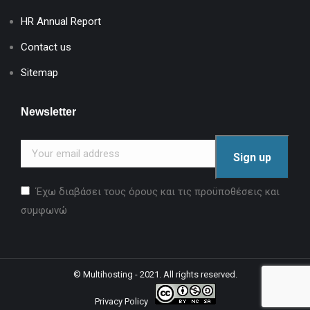
HR Annual Report
Contact us
Sitemap
Newsletter
Έχω διαβάσει τους όρους και τις προϋποθέσεις και
συμφωνώ
©
Multihosting
- 2021. All rights reserved.
Privacy Policy