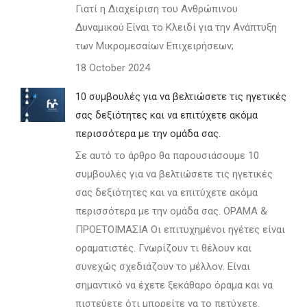
Γιατί η Διαχείριση του Ανθρώπινου
Δυναμικού Είναι το Κλειδί για την Ανάπτυξη
των Μικρομεσαίων Επιχειρήσεων;
18 October 2024
10 συμβουλές για να βελτιώσετε τις ηγετικές
σας δεξιότητες και να επιτύχετε ακόμα
περισσότερα με την ομάδα σας.
Σε αυτό το άρθρο θα παρουσιάσουμε 10
συμβουλές για να βελτιώσετε τις ηγετικές
σας δεξιότητες και να επιτύχετε ακόμα
περισσότερα με την ομάδα σας. ΟΡΑΜΑ &
ΠΡΟΕΤΟΙΜΑΣΙΑ Οι επιτυχημένοι ηγέτες είναι
οραματιστές. Γνωρίζουν τι θέλουν και
συνεχώς σχεδιάζουν το μέλλον. Είναι
σημαντικό να έχετε ξεκάθαρο όραμα και να
πιστεύετε ότι μπορείτε να το πετύχετε.