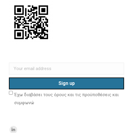
Έχω διαβάσει τους όρους και τις προϋποθέσεις και
συμφωνώ
Find us on: