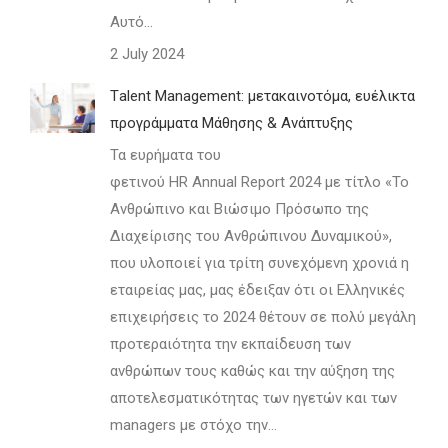
Αυτό…
2 July 2024
Τalent Management: μετακαινοτόμα, ευέλικτα
προγράμματα Μάθησης & Ανάπτυξης
Τα ευρήματα του
φετινού HR Annual Report 2024 με τίτλο «Το
Ανθρώπινο και Βιώσιμο Πρόσωπο της
Διαχείρισης του Ανθρώπινου Δυναμικού»,
που υλοποιεί για τρίτη συνεχόμενη χρονιά η
εταιρείας μας, μας έδειξαν ότι οι Ελληνικές
επιχειρήσεις το 2024 θέτουν σε πολύ μεγάλη
προτεραιότητα την εκπαίδευση των
ανθρώπων τους καθώς και την αύξηση της
αποτελεσματικότητας των ηγετών και των
managers με στόχο την…