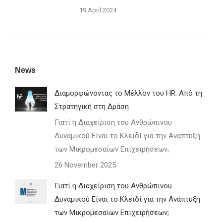
19 April 2024
News
Διαμορφώνοντας το Μέλλον του HR: Από τη
Στρατηγική στη Δράση
Γιατί η Διαχείριση του Ανθρώπινου
Δυναμικού Είναι το Κλειδί για την Ανάπτυξη
των Μικρομεσαίων Επιχειρήσεων;
26 November 2025
Γιατί η Διαχείριση του Ανθρώπινου
Δυναμικού Είναι το Κλειδί για την Ανάπτυξη
των Μικρομεσαίων Επιχειρήσεων;