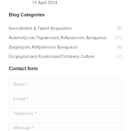
19 April 2024
Blog Categories
Recruitment & Talent Acquisition
(6)
Ανάπτυξη και Παρακίνηση Ανθρώπινου Δυναμικού
(11)
Διαχείριση Ανθρώπινου Δυναμικού
(6)
Επιχειρησιακή Κουλτούρα/Company Culture
(7)
Contact form
Name *
E-mail *
Telephone *
Message *