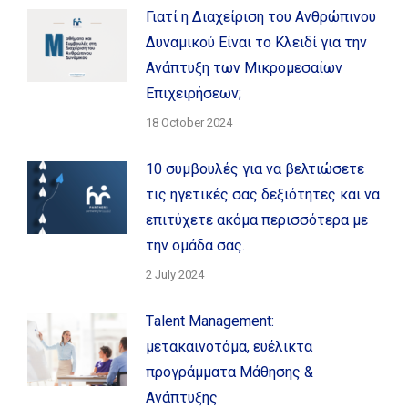
Γιατί η Διαχείριση του Ανθρώπινου
Δυναμικού Είναι το Κλειδί για την
Ανάπτυξη των Μικρομεσαίων
Επιχειρήσεων;
18 October 2024
10 συμβουλές για να βελτιώσετε
τις ηγετικές σας δεξιότητες και να
επιτύχετε ακόμα περισσότερα με
την ομάδα σας.
2 July 2024
Τalent Management:
μετακαινοτόμα, ευέλικτα
προγράμματα Μάθησης &
Ανάπτυξης