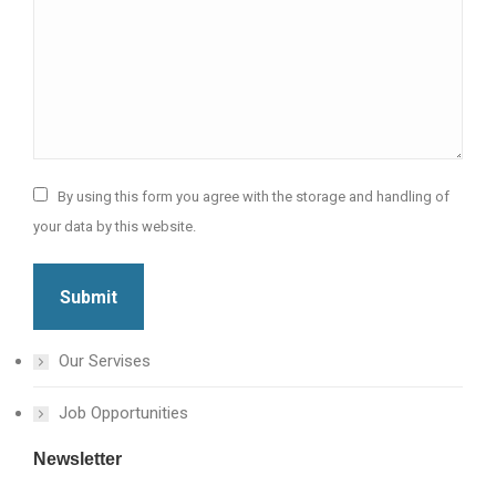
By using this form you agree with the storage and handling of
your data by this website.
Submit
Our Servises
Job Opportunities
Newsletter